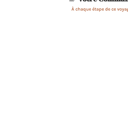
À chaque étape de ce voyage