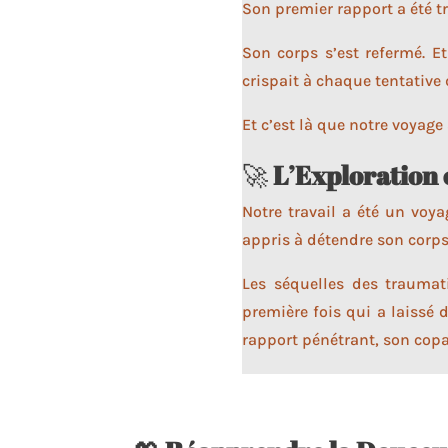
Son premier rapport a été tr
Son corps s’est refermé. E
crispait à chaque tentative 
Et c’est là que notre voyag
🚀
L’Exploration 
Notre travail a été un voya
appris à détendre son corps
Les séquelles des traumat
première fois qui a laissé 
rapport pénétrant, son copai