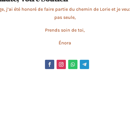
, j’ai été honoré de faire partie du chemin de Lorie et je ve
pas seule,
Prends soin de toi,
Énora