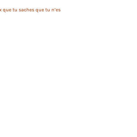
ux que tu saches que tu n’es