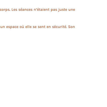
corps. Les séances n’étaient pas juste une
un espace où elle se sent en sécurité. Son