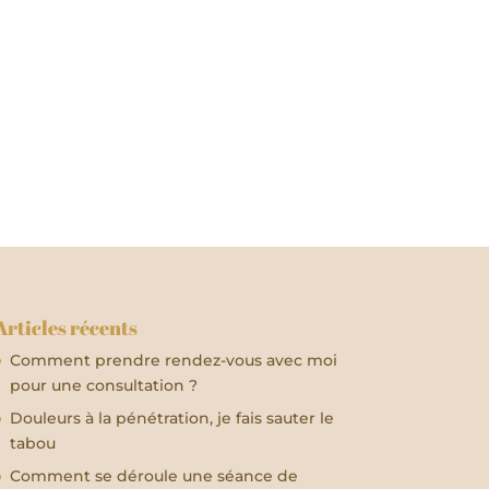
Articles récents
Comment prendre rendez-vous avec moi
pour une consultation ?
Douleurs à la pénétration, je fais sauter le
tabou
Comment se déroule une séance de