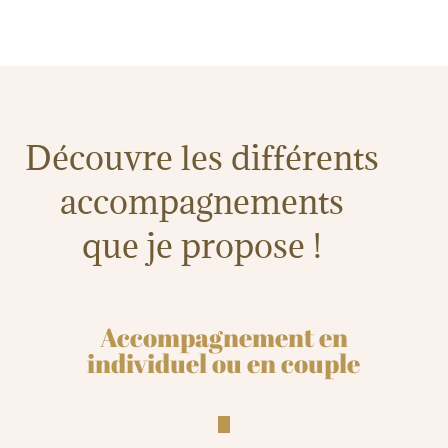
Découvre les différents
accompagnements
que je propose !
Accompagnement en
individuel ou en couple