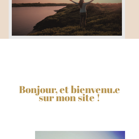
Bonjour, et bienvenu.e
sur mon site !