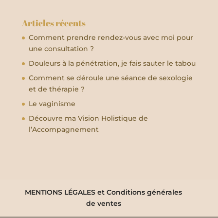
Articles récents
Comment prendre rendez-vous avec moi pour
une consultation ?
Douleurs à la pénétration, je fais sauter le tabou
Comment se déroule une séance de sexologie
et de thérapie ?
Le vaginisme
Découvre ma Vision Holistique de
l’Accompagnement
MENTIONS LÉGALES et Conditions générales
de ventes