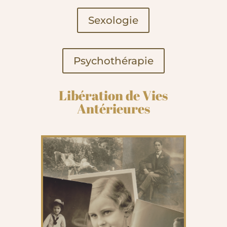
Sexologie
Psychothérapie
Libération de Vies
Antérieures