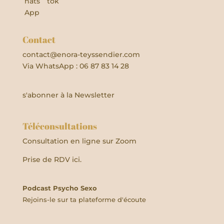
Contact
contact@enora-teyssendier.com
Via WhatsApp : 06 87 83 14 28
s'abonner à la Newsletter
Téléconsultations
Consultation en ligne sur Zoom
Prise de RDV ici.
Podcast Psycho Sexo
Rejoins-le sur ta plateforme d'écoute