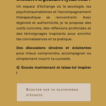
Un espace d’échange où la sexologie, les
psychotraumatismes et l’accompagnement
thérapeutique se rencontrent. Avec
légèreté et authenticité, je te propose des
outils concrets, des réflexions profondes et
des témoignages inspirants pour enrichir
tes connaissances et ta pratique.
Des discussions sincères et éclairantes
pour mieux comprendre, accompagner ou
simplement nourrir ta curiosité.
🎧
Écoute maintenant et laisse-toi inspirer
!
Ecouter sur ta plateforme
d'écoute