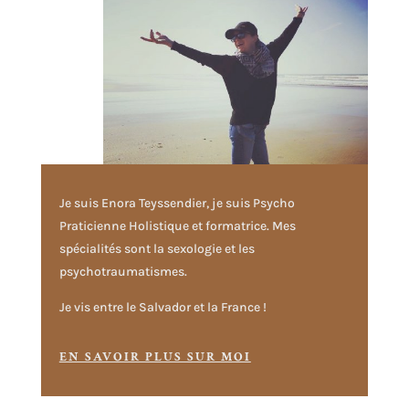
Je suis Enora Teyssendier, je suis Psycho
Praticienne Holistique et formatrice. Mes
spécialités sont la sexologie et les
psychotraumatismes.
Je vis entre le Salvador et la France !
EN SAVOIR PLUS SUR MOI