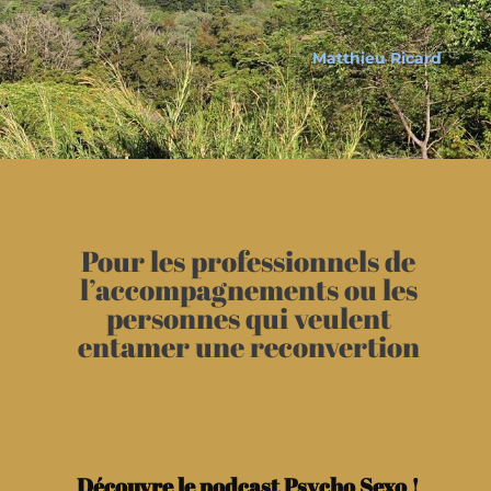
Matthieu Ricard
Pour les professionnels de
l’accompagnements ou les
personnes qui veulent
entamer une reconvertion
Découvre le podcast Psycho Sexo !