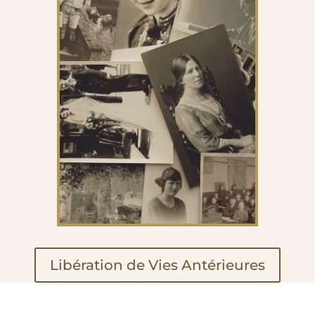
Libération de Vies Antérieures