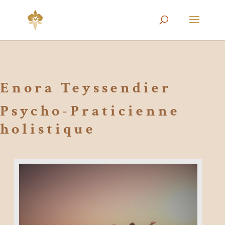
Enora Teyssendier
Psycho-Praticienne
holistique