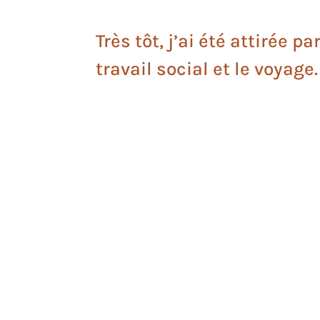
Très tôt, j’ai été attirée par
travail social et le voyage.