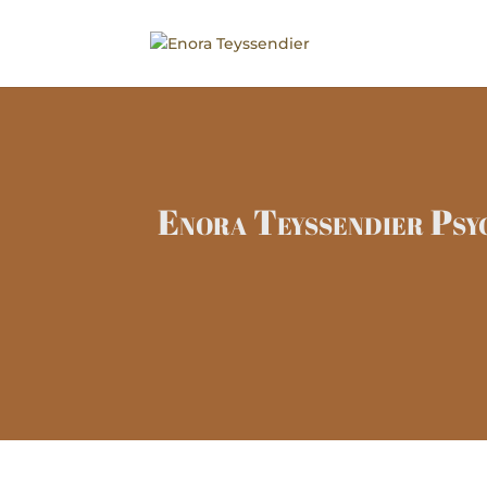
Enora Teyssendier Psy