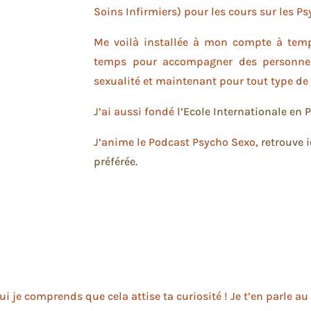
Soins Infirmiers) pour les cours sur les 
Me voilà installée à mon compte à temp
temps pour accompagner des personnes
sexualité et maintenant pour tout type d
J’ai aussi fondé
l’Ecole Internationale en 
J’anime le Podcast Psycho Sexo,
retrouve 
préférée.
 je comprends que cela attise ta curiosité ! Je t’en parle au 