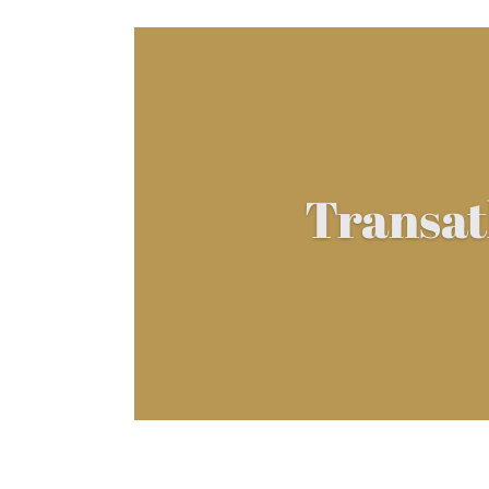
Transat