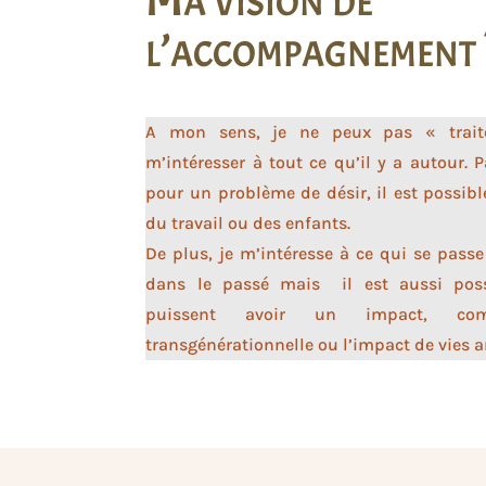
l’accompagnement 
A mon sens, je ne peux pas « trai
m’intéresser à tout ce qu’il y a autour. 
pour un problème de désir, il est possib
du travail ou des enfants.
De plus, je m’intéresse à ce qui se pass
dans le passé mais il est aussi poss
puissent avoir un impact, com
transgénérationnelle ou l’impact de vies a