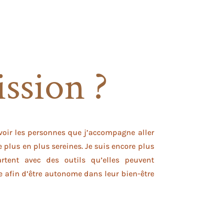
ssion ?
 voir les personnes que j’accompagne aller
 plus en plus sereines. Je suis encore plus
artent avec des outils qu’elles peuvent
e afin d’être autonome dans leur bien-être