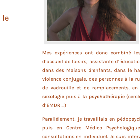
 le
Mes expériences ont donc combiné les 
d’accueil de loisirs, assistante d’éducatio
dans des Maisons d’enfants, dans le ha
violence conjugale, des personnes à la r
de vadrouille et de remplacements, en
sexologie
puis à la
psychothérapie
(cercl
d’EMDR …)
Parallèlement, je travaillais en pédopsyc
puis en Centre Médico Psychologique
consultations en individuel. Je suis inter