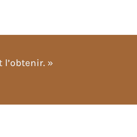
 l’obtenir. »