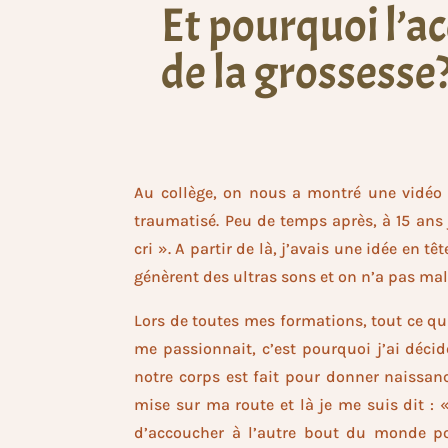
Et pourquoi l
de la grossesse
Au collège, on nous a montré une vidéo 
traumatisé. Peu de temps après, à 15 ans 
cri ». A partir de là, j’avais une idée en tê
génèrent des ultras sons et on n’a pas mal
Lors de toutes mes formations, tout ce qu
me passionnait, c’est pourquoi j’ai décid
notre corps est fait pour donner naissan
mise sur ma route et là je me suis dit : «
d’accoucher à l’autre bout du monde p