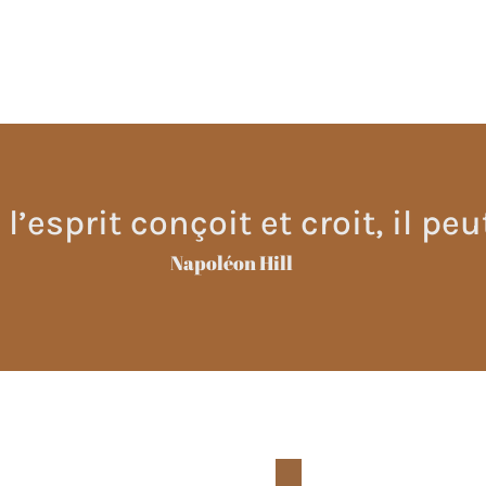
l’esprit conçoit et croit, il peut
Napoléon Hill