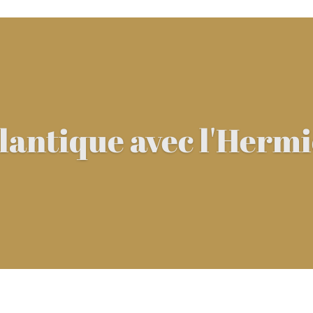
lantique avec l'Herm