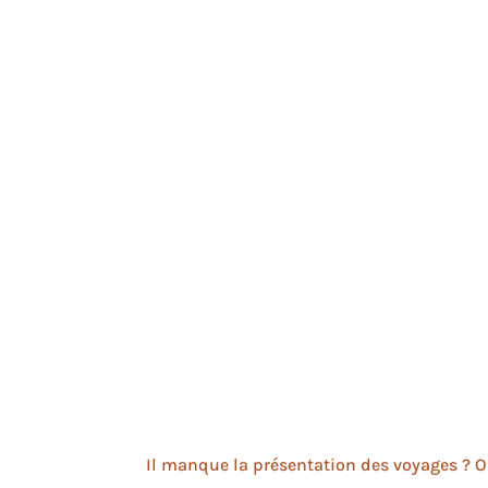
Il manque la présentation des voyages ? Oui