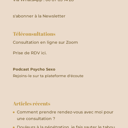
s'abonner à la Newsletter
Téléconsultations
Consultation en ligne sur Zoom
Prise de RDV ici.
Podcast Psycho Sexo
Rejoins-le sur ta plateforme d'écoute
Articles récents
Comment prendre rendez-vous avec moi pour
une consultation ?
Douleurs à la pénétration, je fais sauter le tabou