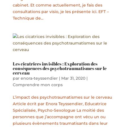
cabinet. Et comme actuellement, je fais des
consultations par visio, je les présente ici. EFT –
Technique de...
Les cicatrices invisibles : Exploration des
conséquences des psychotraumatismes sur le
cerveau
par
enora-teyssendier
|
Mar 31, 2020
|
Comprendre mon corps
L’impact des psychotraumatismes sur le cerveau
Article écrit par Enora Teyssendier, Educatrice
Spécialisée, Psycho-Sexologue La moitié des
personnes que j’accompagne ont vécu un ou
plusieurs évènements traumatisants dans leur