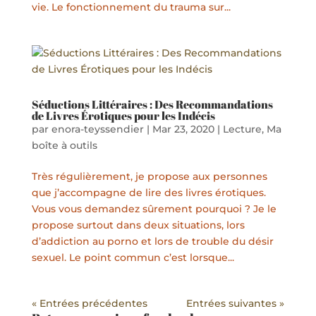
vie. Le fonctionnement du trauma sur...
Séductions Littéraires : Des Recommandations
de Livres Érotiques pour les Indécis
par
enora-teyssendier
|
Mar 23, 2020
|
Lecture
,
Ma
boîte à outils
Très régulièrement, je propose aux personnes
que j’accompagne de lire des livres érotiques.
Vous vous demandez sûrement pourquoi ? Je le
propose surtout dans deux situations, lors
d’addiction au porno et lors de trouble du désir
sexuel. Le point commun c’est lorsque...
« Entrées précédentes
Entrées suivantes »