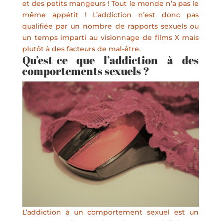
et des petits mangeurs ! Tout le monde n’a pas le
même appétit ! L’addiction n’est donc pas
qualifiée par un nombre de rapports sexuels ou
un temps imparti au visionnage de films X mais
plutôt à des facteurs de mal-être.
Qu’est-ce que l’addiction à des
comportements sexuels ?
L’addiction à un comportement sexuel est un