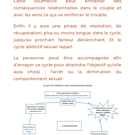
Cette souffrance peut entrainer des
conséquences relationnelles dans le couple et
avec les amis ce qui va renforcer le trouble.
Enfin il y aura une phase de résolution, de
récupération, plus ou moins longue dans le cycle,
jusqu’au prochain facteur déclenchant. Et le
cycle addictif sexuel repart.
La personne peut être accompagnée afin
d’enrayer ce cycle pour atteindre l’objectif qu’elle
aura choisi : l’arrêt ou la diminution du
comportement sexuel.