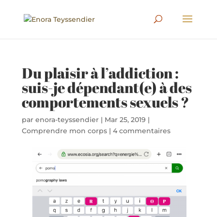
Du plaisir à l’addiction :
suis-je dépendant(e) à des
comportements sexuels ?
par
enora-teyssendier
|
Mar 25, 2019
|
Comprendre mon corps
|
4 commentaires