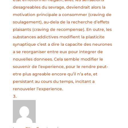
desagreables du sevrage, deviendrait alors la
motivation principale a consommer (craving de
soulagement), au-dela de la recherche d’effets
plaisants (craving de recompense). En outre, les
substances addictives modifient la plasticite
synaptique c’est a dire la capacite des neurones
a se reorganiser entre eux pour integrer de
nouvelles donnees. Cela semble modifier le
souvenir de l’experience, pour le rendre peut-
etre plus agreable encore qu’il n’a ete, et
persistant au cours du temps, incitant a
renouveler l’experience.