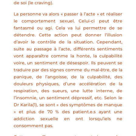
de soi (le craving).
La personne va alors « passer à l’acte » et réaliser
le comportement sexuel. Celui-ci peut être
fantasmé ou agi. Cela va lui permettre de se
détendre. Cette action peut donner l’illusion
d’avoir le contrôle de la situation. Cependant,
suite au passage à l’acte, différents sentiments
vont apparaître comme la honte, la culpabilité
voire, un sentiment de désespoir. Ils peuvent se
traduire par des signes comme du mal-être, de la
panique, de l’angoisse, de la culpabilité, des
douleurs physiques, d’une accélération de la
respiration, des sueurs, une lutte interne, de
l’insomnie, un sentiment dépressif, etc. Selon le
Dr Karila(1), se sont « des symptômes de manque
» et plus de 70 % des patient.e.s ayant une
addiction sexuelle en ont lorsqu’iels ne
consomment pas.