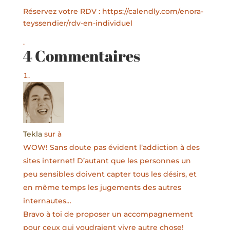
Réservez votre RDV : https://calendly.com/enora-
teyssendier/rdv-en-individuel
.
4 Commentaires
Tekla
sur à
WOW! Sans doute pas évident l’addiction à des
sites internet! D’autant que les personnes un
peu sensibles doivent capter tous les désirs, et
en même temps les jugements des autres
internautes…
Bravo à toi de proposer un accompagnement
pour ceux qui voudraient vivre autre chose!