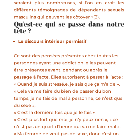
seraient plus nombreuses, si l’on en croit les
différents témoignages de dépendants sexuels
masculins qui peuvent les côtoyer »(3).
Qu’est-ce qui se passe dans notre
tête ?
Le discours intérieur permissif
Ce sont des pensées présentes chez toutes les
personnes ayant une addiction, elles peuvent
être présentes avant, pendant ou après le
passage à l’acte. Elles autorisent à passer à l’acte :
« Quand je suis stressé.e, je sais que ça m’aide »,
« Cela va me faire du bien de passer du bon
temps, je ne fais de mal à personne, ce n’est que
du sexe »,
« C’est la dernière fois que je le fais »
« C’est plus fort que moi, je n’y peux rien », « ce
n’est pas un quart d’heure qui va me faire mal »,
« Ma femme ne veut pas de sexe, donc c’est un