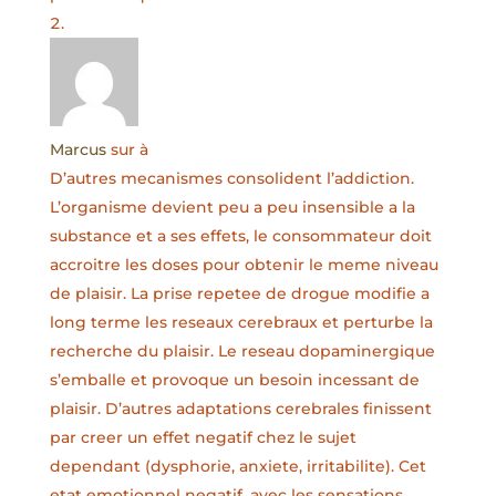
Marcus
sur à
D’autres mecanismes consolident l’addiction.
L’organisme devient peu a peu insensible a la
substance et a ses effets, le consommateur doit
accroitre les doses pour obtenir le meme niveau
de plaisir. La prise repetee de drogue modifie a
long terme les reseaux cerebraux et perturbe la
recherche du plaisir. Le reseau dopaminergique
s’emballe et provoque un besoin incessant de
plaisir. D’autres adaptations cerebrales finissent
par creer un effet negatif chez le sujet
dependant (dysphorie, anxiete, irritabilite). Cet
etat emotionnel negatif, avec les sensations